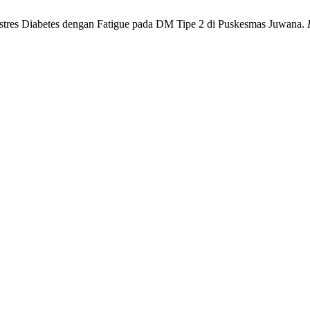
 Distres Diabetes dengan Fatigue pada DM Tipe 2 di Puskesmas Juwana.