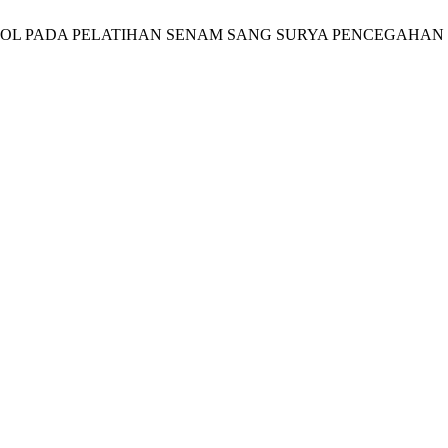
OQOL PADA PELATIHAN SENAM SANG SURYA PENCEGAHAN 