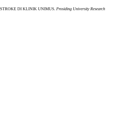
STROKE DI KLINIK UNIMUS.
Prosiding University Research