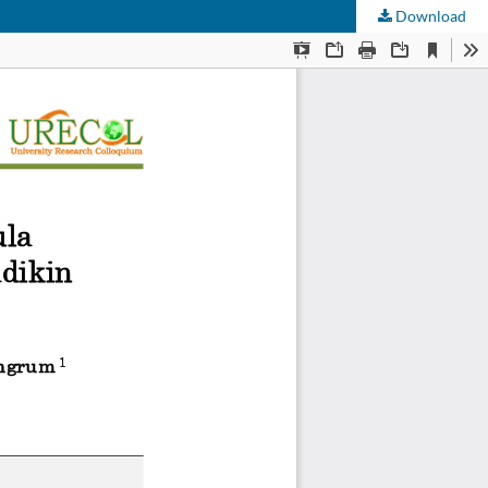
Download