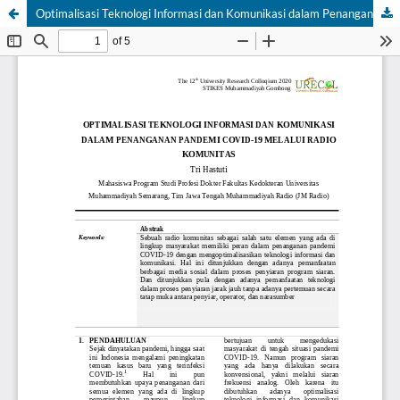
Optimalisasi Teknologi Informasi dan Komunikasi dalam Penanganan Pandemi COVID-19 melalui Radio Komunitas