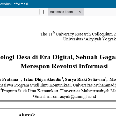
evolusi Informasi